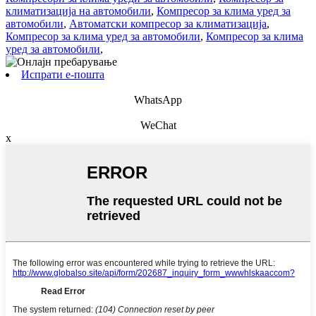
климатизација на автомобили
,
Компресор за клима уред за
автомобили
,
Автоматски компресор за климатизација
,
Компресор за клима уред за автомобили
,
Компресор за клима
уред за автомобили
,
Испрати е-пошта
WhatsApp
WeChat
x