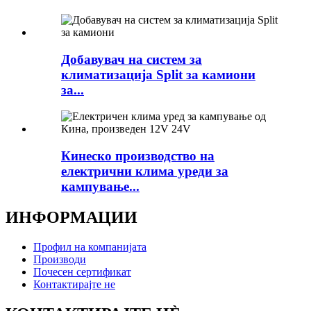
Добавувач на систем за
климатизација Split за камиони
за...
Кинеско производство на
електрични клима уреди за
кампување...
ИНФОРМАЦИИ
Профил на компанијата
Производи
Почесен сертификат
Контактирајте не