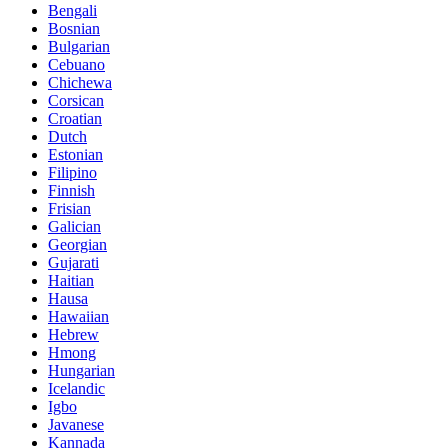
Bengali
Bosnian
Bulgarian
Cebuano
Chichewa
Corsican
Croatian
Dutch
Estonian
Filipino
Finnish
Frisian
Galician
Georgian
Gujarati
Haitian
Hausa
Hawaiian
Hebrew
Hmong
Hungarian
Icelandic
Igbo
Javanese
Kannada