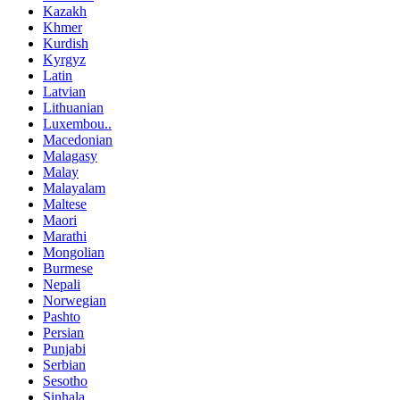
Kazakh
Khmer
Kurdish
Kyrgyz
Latin
Latvian
Lithuanian
Luxembou..
Macedonian
Malagasy
Malay
Malayalam
Maltese
Maori
Marathi
Mongolian
Burmese
Nepali
Norwegian
Pashto
Persian
Punjabi
Serbian
Sesotho
Sinhala