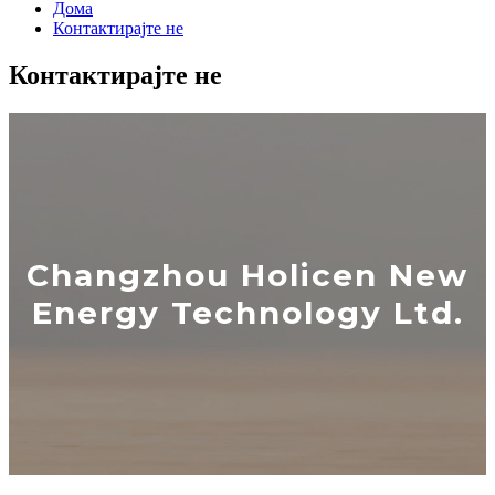
Дома
Контактирајте не
Контактирајте не
Changzhou Holicen New
Energy Technology Ltd.