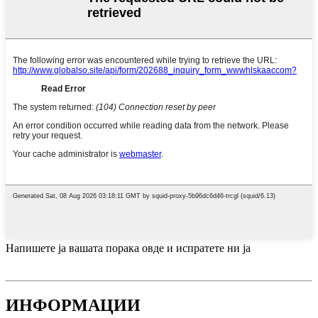
Напишете ја вашата порака овде и испратете ни ја
ИНФОРМАЦИИ