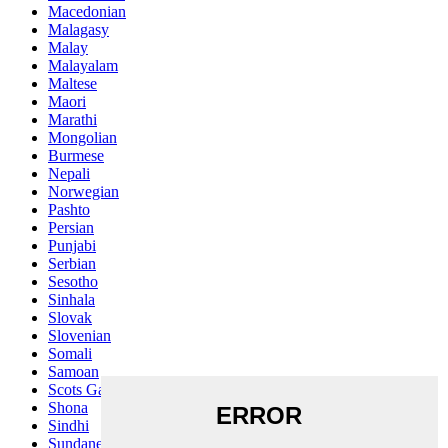
Macedonian
Malagasy
Malay
Malayalam
Maltese
Maori
Marathi
Mongolian
Burmese
Nepali
Norwegian
Pashto
Persian
Punjabi
Serbian
Sesotho
Sinhala
Slovak
Slovenian
Somali
Samoan
Scots Gaelic
Shona
Sindhi
Sundanese