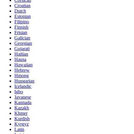
Corsican
Croatian
Dutch
Estonian
Filipino
Finnish
Frisian
Galician
Georgian
Gujarati
Haitian
Hausa
Hawaiian
Hebrew
Hmong
Hungarian
Icelandic
Igbo
Javanese
Kannada
Kazakh
Khmer
Kurdish
Kyrgyz
Latin